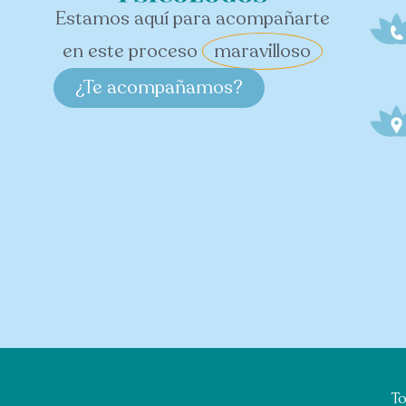
Estamos aquí para acompañarte
en este proceso
maravilloso
¿Te acompañamos?
To