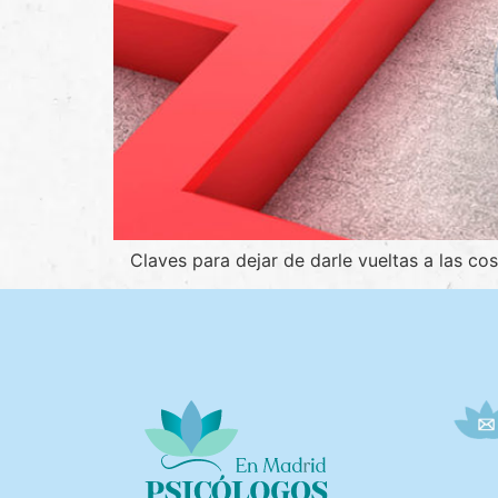
Claves para dejar de darle vueltas a las co