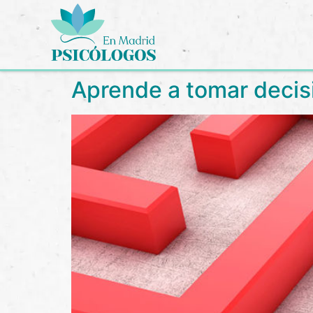
Aprende a tomar decis